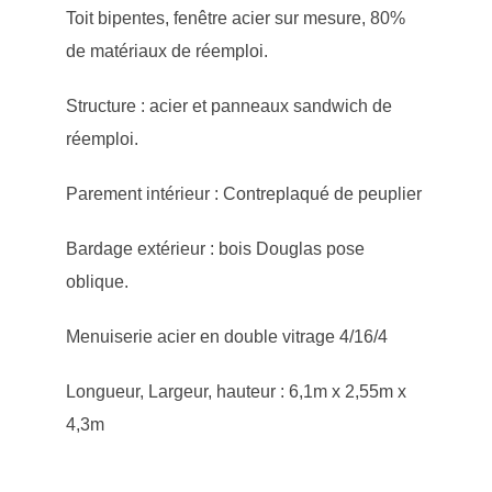
Toit bipentes, fenêtre acier sur mesure, 80%
de matériaux de réemploi.
Structure : acier et panneaux sandwich de
réemploi.
Parement intérieur : Contreplaqué de peuplier
Bardage extérieur : bois Douglas pose
oblique.
Menuiserie acier en double vitrage 4/16/4
Longueur, Largeur, hauteur : 6,1m x 2,55m x
4,3m