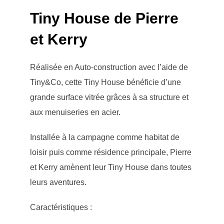
Tiny House de Pierre
et Kerry
Réalisée en Auto-construction avec l’aide de
Tiny&Co, cette Tiny House bénéficie d’une
grande surface vitrée grâces à sa structure et
aux menuiseries en acier.
Installée à la campagne comme habitat de
loisir puis comme résidence principale, Pierre
et Kerry amènent leur Tiny House dans toutes
leurs aventures.
Caractéristiques :