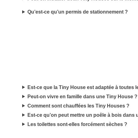
Qu’est-ce qu’un permis de stationnement ?
Est-ce que la Tiny House est adaptée à toutes l
Peut-on vivre en famille dans une Tiny House ?
Comment sont chauffées les Tiny Houses ?
Est-ce qu’on peut mettre un poêle à bois dans
Les toilettes sont-elles forcément sèches ?