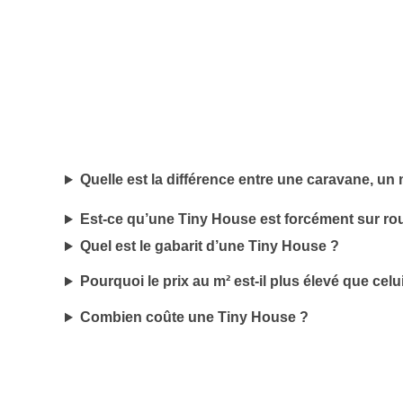
Quelle est la différence entre une caravane, u
Est-ce qu’une Tiny House est forcément sur ro
Quel est le gabarit d’une Tiny House ?
Pourquoi le prix au m² est-il plus élevé que cel
Combien coûte une Tiny House ?