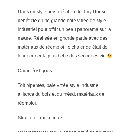
Dans un style bois-métal, cette Tiny House
bénéficie d’une grande baie vitrée de style
industriel pour offrir un beau panorama sur la
nature. Réalisée en grande partie avec des
matériaux de réemploi, le chalenge était de
leur donner la plus belle des secondes vie
Caractéristiques :
Toit bipentes, baie vitrée style industriel,
alliance du bois et du métal, matériaux de
réemploi.
Structure : métallique