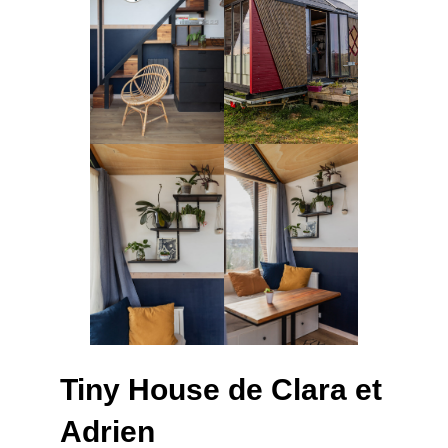
Tiny House de Clara et
Adrien