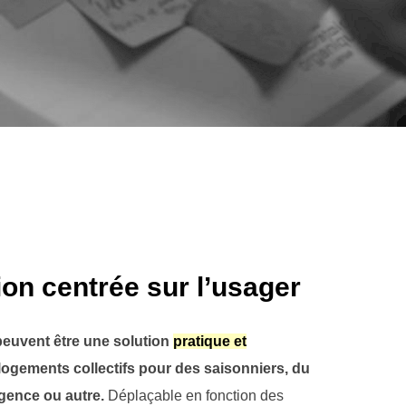
on centrée sur l’usager
peuvent être une solution
pratique et
logements collectifs pour des saisonniers, du
gence ou autre.
Déplaçable en fonction des