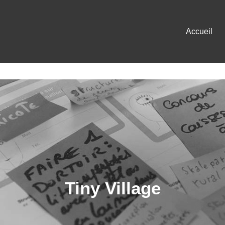
Accueil
Tiny Village