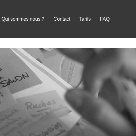
Qui sommes nous ?
Contact
Tarifs
FAQ